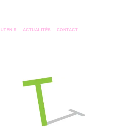
UTENIR
ACTUALITÉS
CONTACT