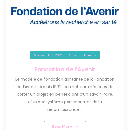
5 novembre 2022
in
On parle de nous
Fondation de l’Avenir
Le modèle de fondation abritante de la Fondation
de l’Avenir, depuis 1992, permet aux mécènes de
porter un projet en bénéficiant d’un savoir-faire,
d’un écosystème partenarial et de la
reconnaissance ...
Read More