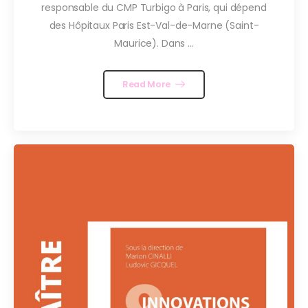
responsable du CMP Turbigo à Paris, qui dépend
des Hôpitaux Paris Est-Val-de-Marne (Saint-
Maurice). Dans ...
Read More