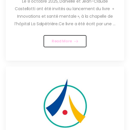
Le 8 octobre 2025, Danielle et Jean-Claude
Castellotti ont été invités au lancement du livre «
Innovations et santé mentale », à la chapelle de
l’hôpital La Salpétrière.Ce livre a été écrit par une ...
Read More