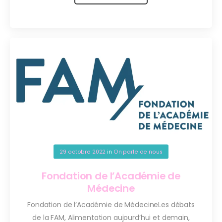
29 octobre 2022
in
On parle de nous
Fondation de l’Académie de
Médecine
Fondation de l’Académie de MédecineLes débats
de la FAM, Alimentation aujourd’hui et demain,