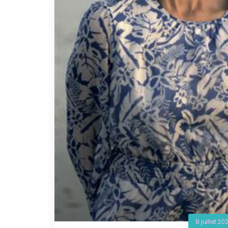
8 juillet 20