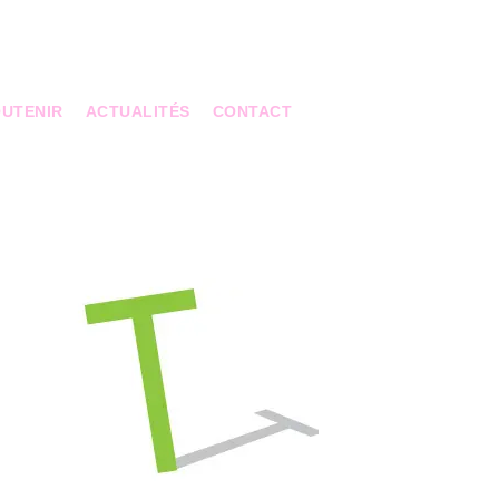
UTENIR
ACTUALITÉS
CONTACT