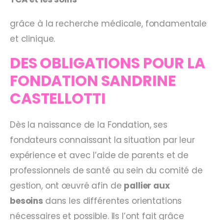
grâce à la recherche médicale, fondamentale
et clinique.
DES OBLIGATIONS POUR LA
FONDATION SANDRINE
CASTELLOTTI
Dès la naissance de la Fondation, ses
fondateurs connaissant la situation par leur
expérience et avec l’aide de parents et de
professionnels de santé au sein du comité de
gestion, ont œuvré afin de
pallier aux
besoins
dans les différentes orientations
nécessaires et possible. Ils l’ont fait grâce