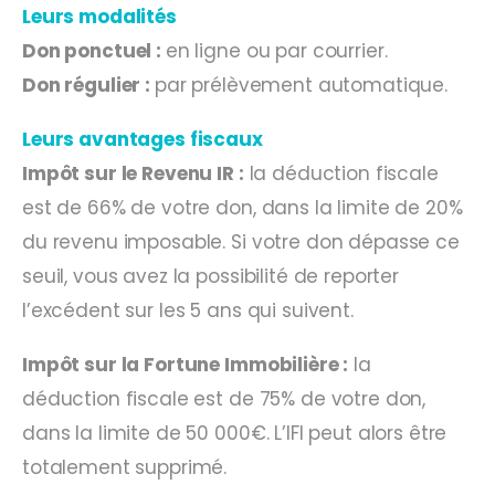
Leurs modalités
Don ponctuel :
en ligne ou par courrier.
Don régulier :
par prélèvement automatique.
Leurs avantages fiscaux
Impôt sur le Revenu IR :
la déduction fiscale
est de 66% de votre don, dans la limite de 20%
du revenu imposable. Si votre don dépasse ce
seuil, vous avez la possibilité de reporter
l’excédent sur les 5 ans qui suivent.
Impôt sur la Fortune Immobilière :
la
déduction fiscale est de 75% de votre don,
dans la limite de 50 000€. L’IFI peut alors être
totalement supprimé.