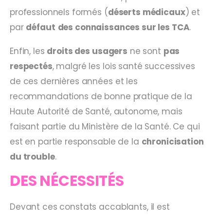
professionnels formés (
déserts médicaux
) et
par
défaut
des connaissances sur les TCA
.
Enfin, les
droits des usagers
ne sont
pas
respectés
, malgré les lois santé successives
de ces dernières années et les
recommandations de bonne pratique de la
Haute Autorité de Santé, autonome, mais
faisant partie du Ministère de la Santé. Ce qui
est en partie responsable de la
chronicisation
du trouble
.
DES NÉCESSITÉS
Devant ces constats accablants, il est