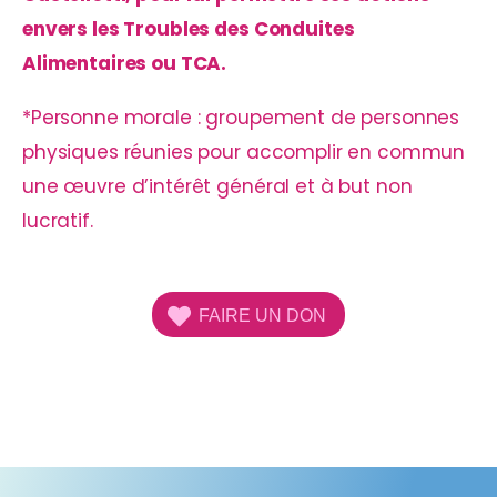
envers les Troubles des Conduites
Alimentaires ou TCA.
*Personne morale : groupement de personnes
physiques réunies pour accomplir en commun
une œuvre d’intérêt général et à but non
lucratif.
FAIRE UN DON