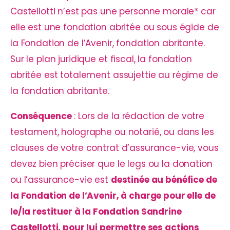
Castellotti n’est pas une personne morale* car
elle est une fondation abritée ou sous égide de
la Fondation de l’Avenir, fondation abritante.
Sur le plan juridique et fiscal, la fondation
abritée est totalement assujettie au régime de
la fondation abritante.
Conséquence
: Lors de la rédaction de votre
testament, holographe ou notarié, ou dans les
clauses de votre contrat d’assurance-vie, vous
devez bien préciser que le legs ou la donation
ou l’assurance-vie est
destinée au bénéfice de
la Fondation de l’Avenir, à charge pour elle de
le/la restituer à la Fondation Sandrine
Castellotti, pour lui permettre ses actions