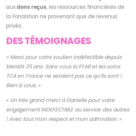
aux
dons reçus
, les ressources financières de
la Fondation ne provenant que de revenus
privés.
DES TÉMOIGNAGES
« Merci pour votre soutien indéfectible depuis
bientôt 25 ans. Sans vous la FFAB et les soins
TCA en France ne seraient pas ce qu’ils sont !
Bien à vous. »
«
Un très grand merci à Danielle pour votre
engagement INDEFECTIBLE au service des autres
! Avec tout mon respect et mon admiration.
»