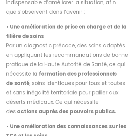
indispensable d’améliorer la situation, afin
que s’observent dans l’avenir :
• Une amélioration de prise en charge
et de la
filière de soins
Par un diagnostic précoce, des soins adaptés
en appliquant les recommandations de bonne
pratique de la Haute Autorité de Santé, ce qui
nécessite la
formation des professionnels
de
santé
, soins identiques pour tous et toutes
et sans inégalité territoriale pour pallier aux
déserts médicaux. Ce qui nécessite
des
actions auprès des pouvoirs publics.
• Une amélioration des connaissances sur les
TCA et les soins