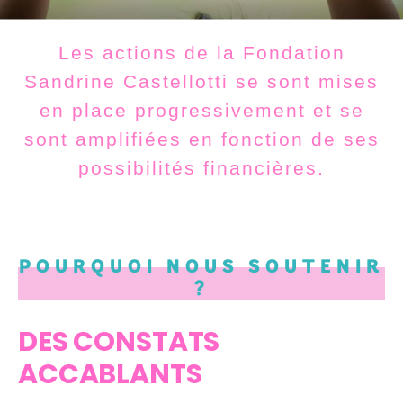
Les actions de la Fondation
Sandrine Castellotti se sont mises
en place progressivement et se
sont amplifiées en fonction de ses
possibilités financières.
POURQUOI NOUS SOUTENIR
?
DES CONSTATS
ACCABLANTS