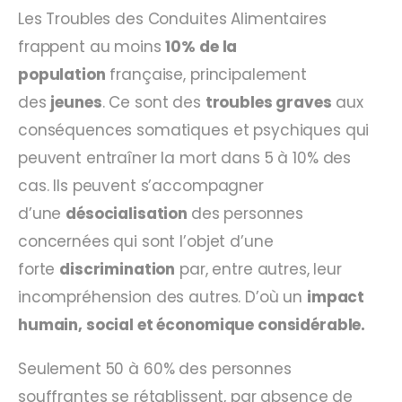
Les Troubles des Conduites Alimentaires
frappent au moins
10% de la
population
française, principalement
des
jeunes
. Ce sont des
troubles graves
aux
conséquences somatiques et psychiques qui
peuvent entraîner la mort dans 5 à 10% des
cas. Ils peuvent s’accompagner
d’une
désocialisation
des personnes
concernées qui sont l’objet d’une
forte
discrimination
par, entre autres, leur
incompréhension des autres. D’où un
impact
humain, social et économique considérable.
Seulement 50 à 60% des personnes
souffrantes se rétablissent, par absence de