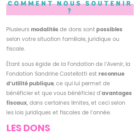
COMMENT NOUS SOUTENIR
?
Plusieurs
modalités
de dons sont
possibles
selon votre situation familiale, juridique ou
fiscale.
Étant sous égide de la Fondation de l’Avenir, la
Fondation Sandrine Castellotti est
reconnue
d’utilité publique
, ce qui lui permet de
bénéficier et que vous bénéficiez d’
avantages
fiscaux
, dans certaines limites, et ceci selon
les lois juridiques et fiscales de l’année.
LES DONS