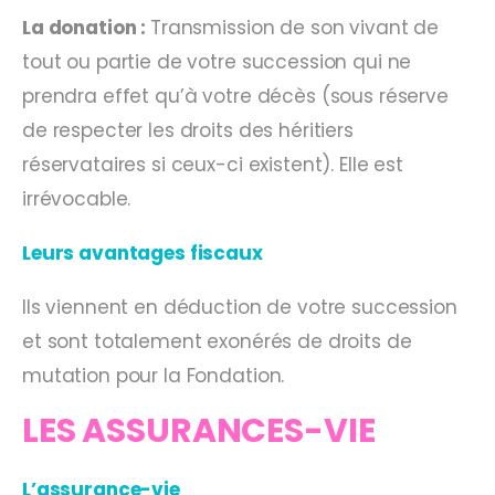
La donation :
Transmission de son vivant de
tout ou partie de votre succession qui ne
prendra effet qu’à votre décès (sous réserve
de respecter les droits des héritiers
réservataires si ceux-ci existent). Elle est
irrévocable.
Leurs avantages fiscaux
Ils viennent en déduction de votre succession
et sont totalement exonérés de droits de
mutation pour la Fondation.
LES ASSURANCES-VIE
L’assurance-vie