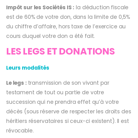
Impôt sur les Sociétés IS :
la déduction fiscale
est de 60% de votre don, dans la limite de 0,5%
du chiffre d’affaire, hors taxe de l’exercice au
cours duquel votre don a été fait.
LES LEGS ET DONATIONS
Leurs modalités
Le legs :
transmission de son vivant par
testament de tout ou partie de votre
succession qui ne prendra effet qu’à votre
décès (sous réserve de respecter les droits des
héritiers réservataires si ceux-ci existent). Il est
révocable.