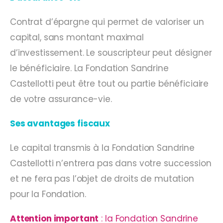
Contrat d’épargne qui permet de valoriser un
capital, sans montant maximal
d’investissement. Le souscripteur peut désigner
le bénéficiaire. La Fondation Sandrine
Castellotti peut être tout ou partie bénéficiaire
de votre assurance-vie.
Ses avantages fiscaux
Le capital transmis à la Fondation Sandrine
Castellotti n’entrera pas dans votre succession
et ne fera pas l’objet de droits de mutation
pour la Fondation.
Attention important
: la Fondation Sandrine